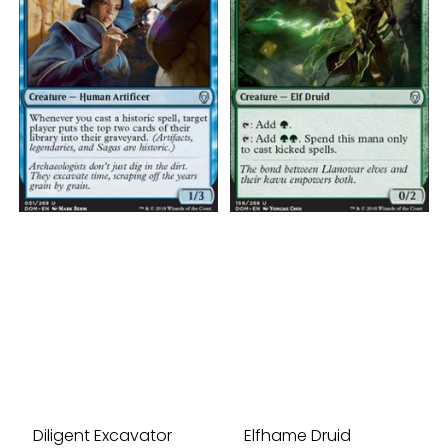
Diligent Excavator
Elfhame Druid