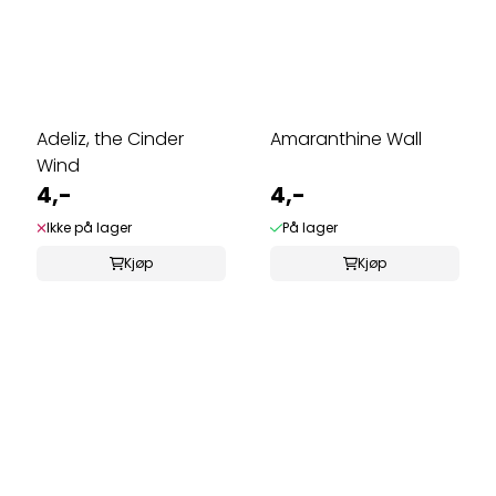
Adeliz, the Cinder
Amaranthine Wall
Wind
4,-
4,-
Ikke på lager
På lager
Kjøp
Kjøp