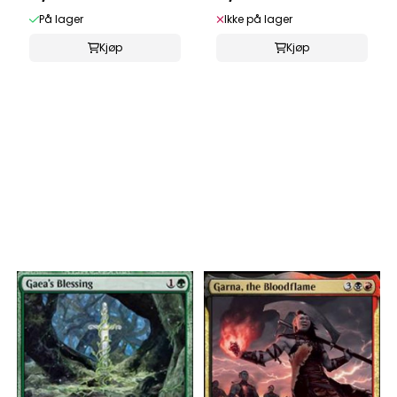
På lager
Ikke på lager
Kjøp
Kjøp