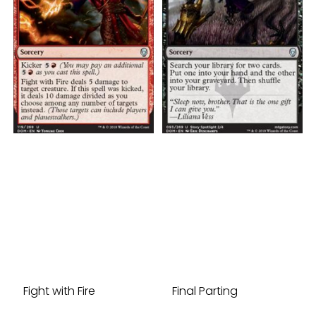
Fight with Fire
Final Parting