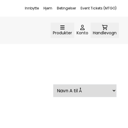
Innbytte
Hjem
Betingelser
Event Tickets (MTGO)
Produkter
Konto
Handlevogn