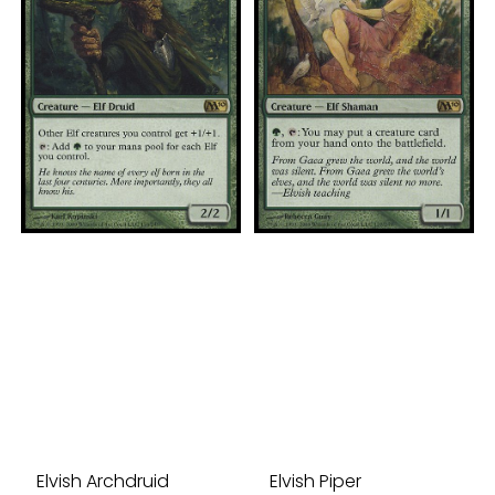
Elvish Archdruid
Elvish Piper