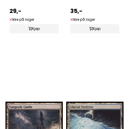
29,-
35,-
Ikke på lager
Ikke på lager
Kjøp
Kjøp