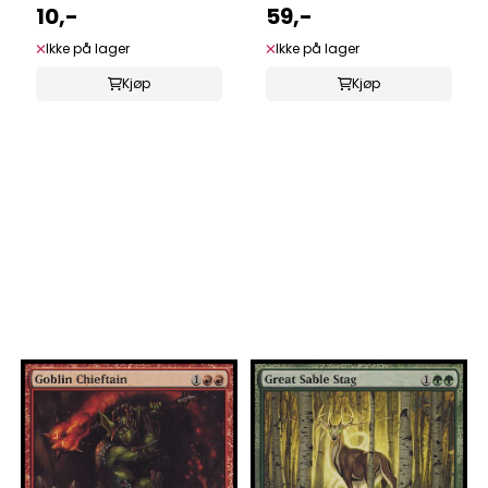
10,-
59,-
Ikke på lager
Ikke på lager
Kjøp
Kjøp