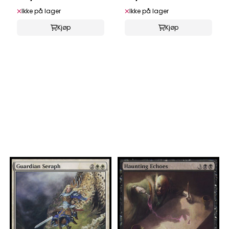
Ikke på lager
Ikke på lager
Kjøp
Kjøp