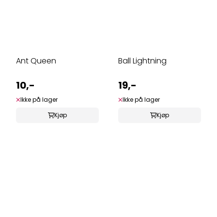
Ant Queen
Ball Lightning
10,-
19,-
Ikke på lager
Ikke på lager
Kjøp
Kjøp