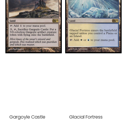
Gargoyle Castle
Glacial Fortress