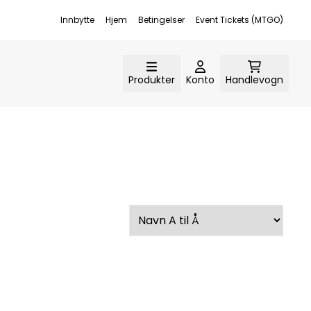
Innbytte
Hjem
Betingelser
Event Tickets (MTGO)
Produkter
Konto
Handlevogn