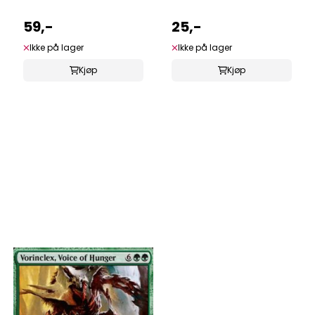
59,-
25,-
Ikke på lager
Ikke på lager
Kjøp
Kjøp