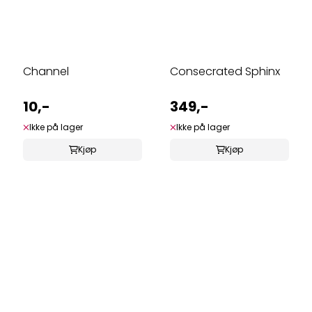
Channel
Consecrated Sphinx
10,-
349,-
Ikke på lager
Ikke på lager
Kjøp
Kjøp