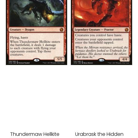
Thundermaw Hellkite
Urabrask the Hidden