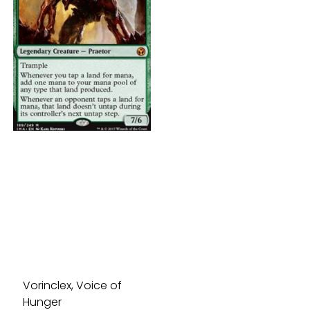
Vorinclex, Voice of
Hunger