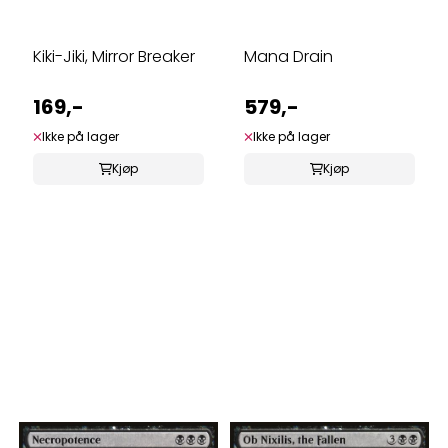
Kiki-Jiki, Mirror Breaker
Mana Drain
169,-
579,-
Ikke på lager
Ikke på lager
Kjøp
Kjøp