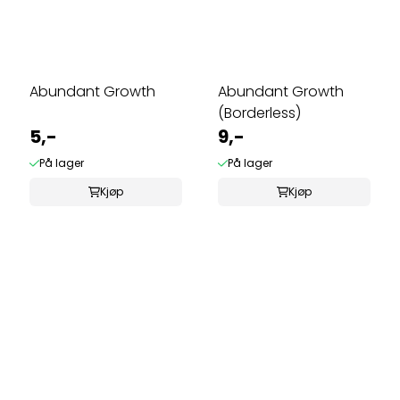
Abundant Growth
Abundant Growth
(Borderless)
5,-
9,-
På lager
På lager
Kjøp
Kjøp