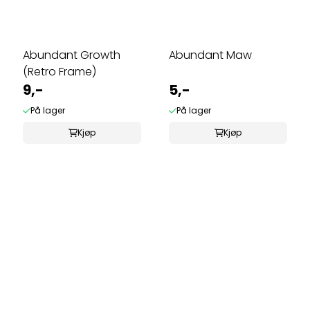
Abundant Growth
Abundant Maw
(Retro Frame)
9,-
5,-
På lager
På lager
Kjøp
Kjøp