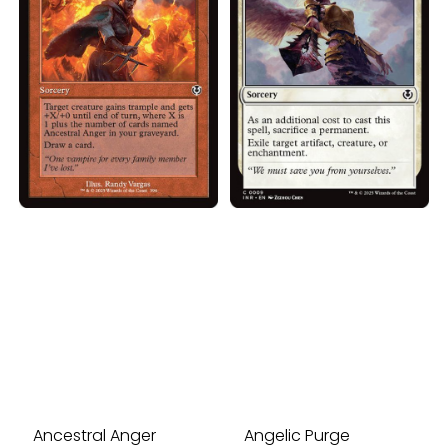
Ancestral Anger
Angelic Purge