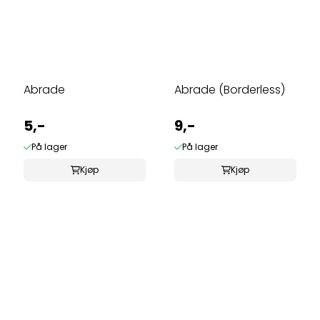
Abrade
Abrade (Borderless)
5,-
9,-
På lager
På lager
Kjøp
Kjøp