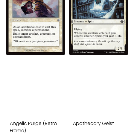
Angelic Purge (Retro
Apothecary Geist
Frame)