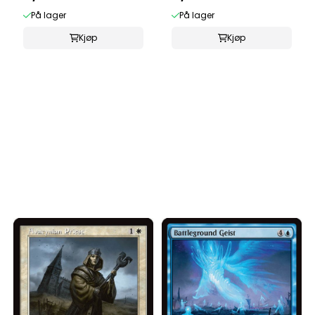
På lager
På lager
Kjøp
Kjøp