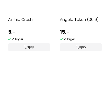
Airship Crash
Angelo Token (0019)
5,-
15,-
På lager
På lager
Kjøp
Kjøp