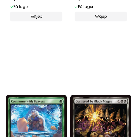
På lager
På lager
Kjøp
Kjøp