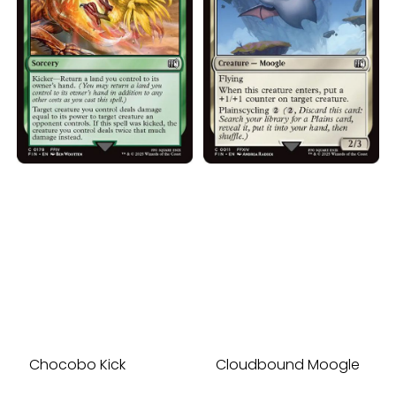
Chocobo Kick
Cloudbound Moogle