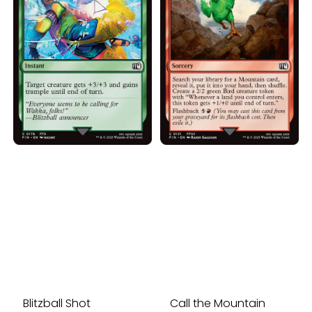
Blitzball Shot
Call the Mountain