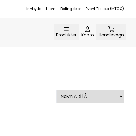
Innbytte
Hjem
Betingelser
Event Tickets (MTGO)
Produkter
Konto
Handlevogn