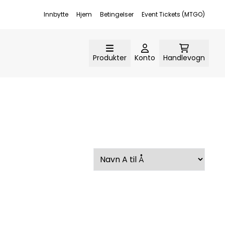
Innbytte
Hjem
Betingelser
Event Tickets (MTGO)
Produkter
Konto
Handlevogn